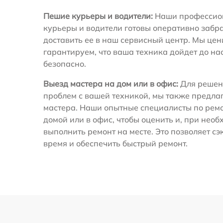
Пешие курьеры и водители:
Наши профессио
курьеры и водители готовы оперативно забра
доставить ее в наш сервисный центр. Мы це
гарантируем, что ваша техника дойдет до на
безопасно.
Выезд мастера на дом или в офис:
Для решен
проблем с вашей техникой, мы также предла
мастера. Наши опытные специалисты по ремо
домой или в офис, чтобы оценить и, при необ
выполнить ремонт на месте. Это позволяет с
время и обеспечить быстрый ремонт.