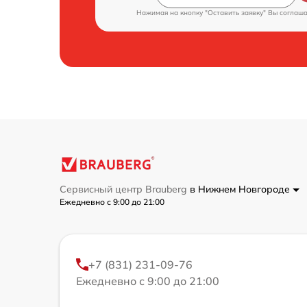
Нажимая на кнопку "Оставить заявку" Вы соглаш
Сервисный центр Brauberg
в Нижнем Новгороде
Ежедневно с 9:00 до 21:00
+7 (831) 231-09-76
Ежедневно с 9:00 до 21:00