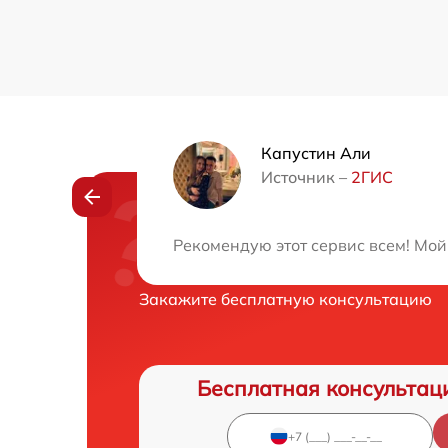
Капустин Али
Источник –
2ГИС
Нужна консульта
Рекомендую этот сервис всем! Мой
Закажите бесплатную консультацию
Бесплатная консультац