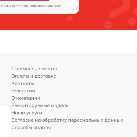
аетесь c
политикой конфиденциальности
Стоимость ремонта
Оплата и доставка
Контакты
Вакансии
О компании
Ремонтируемые модели
Наши услуги
Согласие на обработку персональных данных
Способы оплаты