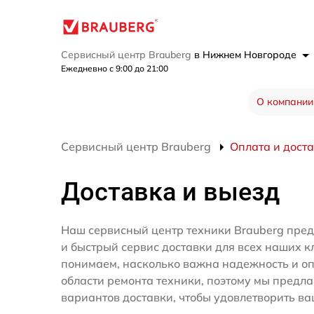
Сервисный центр Brauberg
в Нижнем Новгороде
Ежедневно с 9:00 до 21:00
О компании
Сервисный центр Brauberg
Оплата и дост
Доставка и выезд
Наш сервисный центр техники Brauberg пре
и быстрый сервис доставки для всех наших к
понимаем, насколько важна надежность и оп
области ремонта техники, поэтому мы предл
вариантов доставки, чтобы удовлетворить ва