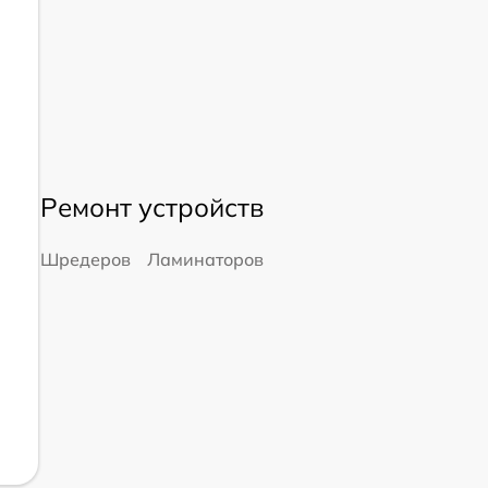
Ремонт устройств
Шредеров
Ламинаторов