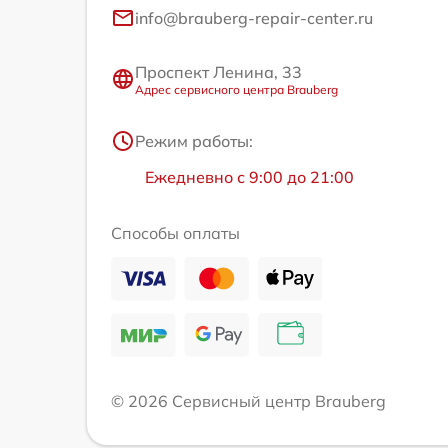
info@brauberg-repair-center.ru
Проспект Ленина, 33
Адрес сервисного центра Brauberg
Режим работы:
Ежедневно с 9:00 до 21:00
Способы оплаты
© 2026 Сервисный центр Brauberg