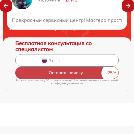
Нужна консультация?
Прекрасный сервисный центр! Мастера просто потр
Закажите бесплатную консультацию
Бесплатная консультация со
специалистом
Оставить заявку
Нажимая на кнопку "Оставить заявку" Вы соглашаетесь c
политикой
конфиденциальности