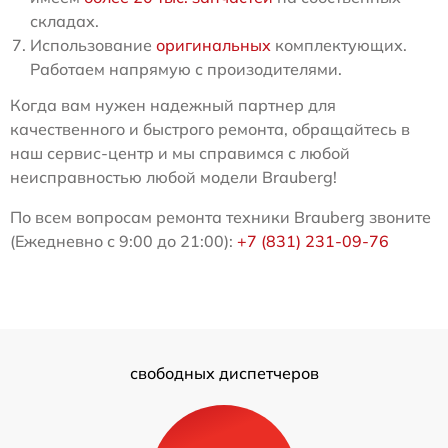
складах.
Использование
оригинальных
комплектующих.
Работаем напрямую с произодителями.
Когда вам нужен надежный партнер для
качественного и быстрого ремонта, обращайтесь в
наш сервис-центр и мы справимся с любой
неисправностью любой модели Brauberg!
По всем вопросам ремонта техники Brauberg звоните
(Ежедневно с 9:00 до 21:00):
+7 (831) 231-09-76
свободных диспетчеров