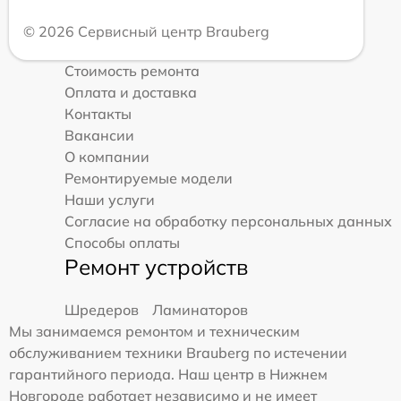
© 2026 Сервисный центр Brauberg
Стоимость ремонта
Оплата и доставка
Контакты
Вакансии
О компании
Ремонтируемые модели
Наши услуги
Согласие на обработку персональных данных
Способы оплаты
Ремонт устройств
Шредеров
Ламинаторов
Мы занимаемся ремонтом и техническим
обслуживанием техники Brauberg по истечении
гарантийного периода. Наш центр в Нижнем
Новгороде работает независимо и не имеет