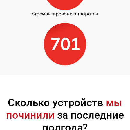
отремонтировано аппаратов
701
Сколько устройств
мы
починили
за последние
полгода?