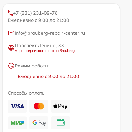
+7 (831) 231-09-76
Ежедневно с 9:00 до 21:00
info@brauberg-repair-center.ru
Проспект Ленина, 33
Адрес сервисного центра Brauberg
Режим работы:
Ежедневно с 9:00 до 21:00
Способы оплаты