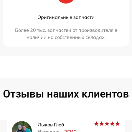
Оригинальные запчасти
Более 20 тыс. запчастей от производителя в
наличии на собственных складах.
Отзывы наших клиентов
Лыков Глеб
Источник –
2ГИС