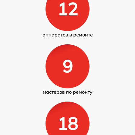
12
аппаратов в ремонте
9
мастеров по ремонту
18