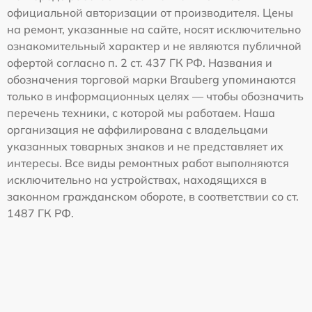
официальной авторизации от производителя. Цены
на ремонт, указанные на сайте, носят исключительно
ознакомительный характер и не являются публичной
офертой согласно п. 2 ст. 437 ГК РФ. Названия и
обозначения торговой марки Brauberg упоминаются
только в информационных целях — чтобы обозначить
перечень техники, с которой мы работаем. Наша
организация не аффилирована с владельцами
указанных товарных знаков и не представляет их
интересы. Все виды ремонтных работ выполняются
исключительно на устройствах, находящихся в
законном гражданском обороте, в соответствии со ст.
1487 ГК РФ.