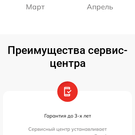
Март
Апрель
Преимущества сервис-
центра
Гарантия до 3-х лет
Сервисный центр устанавливает