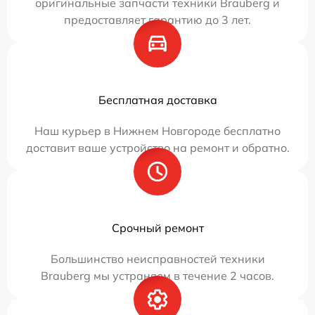
оригинальные запчасти техники Brauberg и
предоставляет гарантию до 3 лет.
Бесплатная доставка
Наш курьер в Нижнем Новгороде бесплатно
доставит ваше устройство на ремонт и обратно.
Срочный ремонт
Большинство неисправностей техники
Brauberg мы устраняем в течение 2 часов.