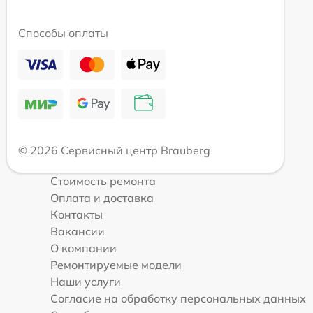
Способы оплаты
© 2026 Сервисный центр Brauberg
Стоимость ремонта
Оплата и доставка
Контакты
Вакансии
О компании
Ремонтируемые модели
Наши услуги
Согласие на обработку персональных данных