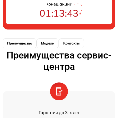
Конец акции
01:13:43
Преимущества
Модели
Контакты
Преимущества сервис-
центра
Гарантия до 3-х лет