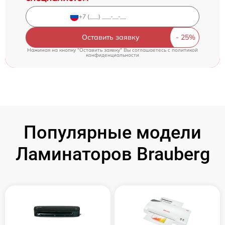
Оставить заявку
Нажимая на кнопку "Оставить заявку" Вы соглашаетесь c
политикой
конфиденциальности
Популярные модели
Ламинаторов Brauberg