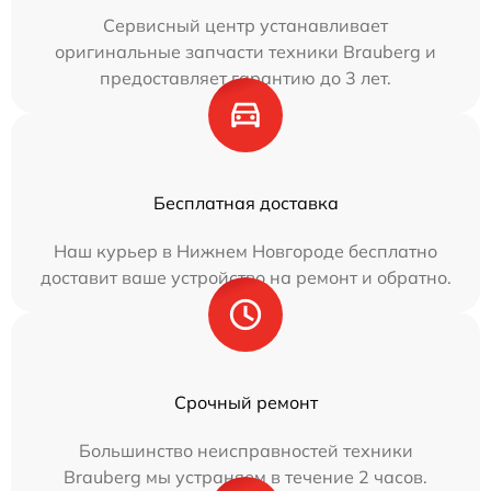
Сервисный центр устанавливает
оригинальные запчасти техники Brauberg и
предоставляет гарантию до 3 лет.
Бесплатная доставка
Наш курьер в Нижнем Новгороде бесплатно
доставит ваше устройство на ремонт и обратно.
Срочный ремонт
Большинство неисправностей техники
Brauberg мы устраняем в течение 2 часов.