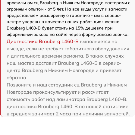
профильном сц Brauberg в Нижнем Новгороде мастерами с
огромным опытом - от 5 лет. На все виды услуг и запчасти
предоставляем расширенную гарантию - мы в сервис-
центре уверены в качестве наших работ. диагностика
Brauberg L460-B будет стоить на 15% дешевле при
оформлении заказа на сайте через форму заказа звонка.
Диагностика Brauberg L460-B
выполняется на
выезде, если не требует габаритного оборудования
и длительного времени ремонта. В таких случаях
наш мастер доставит Brauberg L460-B в сервис-
центр Brauberg в Нижнем Новгороде и привезет
обратно.
Позвоните и наш сотрудник сц Brauberg в Нижнем
Новгороде проконсультирует и рассчитает
стоимость работ над ламинатора Brauberg L460-B.
диагностика Brauberg L460-B по нашей статистике
в среднем занимает 2 часа при наличии запчастей.