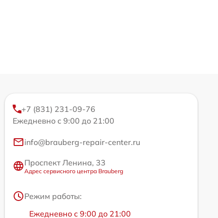
+7 (831) 231-09-76
Ежедневно с 9:00 до 21:00
info@brauberg-repair-center.ru
Проспект Ленина, 33
Адрес сервисного центра Brauberg
Режим работы:
Ежедневно с 9:00 до 21:00