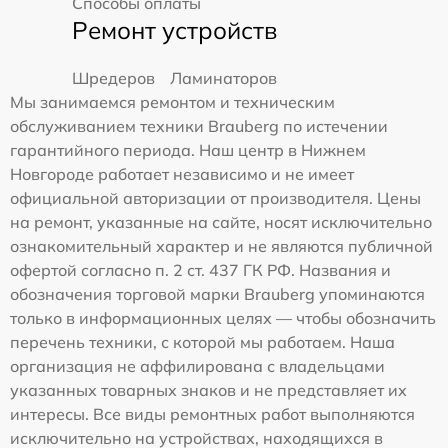
Способы оплаты
Ремонт устройств
Шредеров
Ламинаторов
Мы занимаемся ремонтом и техническим
обслуживанием техники Brauberg по истечении
гарантийного периода. Наш центр в Нижнем
Новгороде работает независимо и не имеет
официальной авторизации от производителя. Цены
на ремонт, указанные на сайте, носят исключительно
ознакомительный характер и не являются публичной
офертой согласно п. 2 ст. 437 ГК РФ. Названия и
обозначения торговой марки Brauberg упоминаются
только в информационных целях — чтобы обозначить
перечень техники, с которой мы работаем. Наша
организация не аффилирована с владельцами
указанных товарных знаков и не представляет их
интересы. Все виды ремонтных работ выполняются
исключительно на устройствах, находящихся в