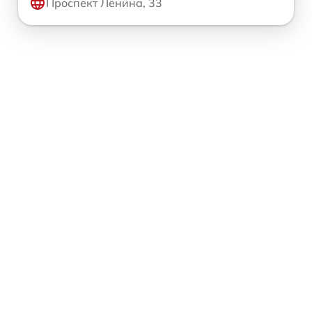
Проспект Ленина, 33