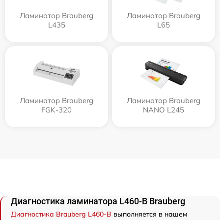
Ламинатор Brauberg
Ламинатор Brauberg
L435
L65
Ламинатор Brauberg
Ламинатор Brauberg
FGK-320
NANO L245
Диагностика ламинатора L460-B Brauberg
Диагностика Brauberg L460-B
выполняется в нашем