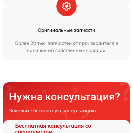
Оригинальные запчасти
Более 20 тыс. запчастей от производителя в
наличии на собственных складах.
Нужна консультация?
Закажите бесплатную консультацию
Бесплатная консультация со
специалистом