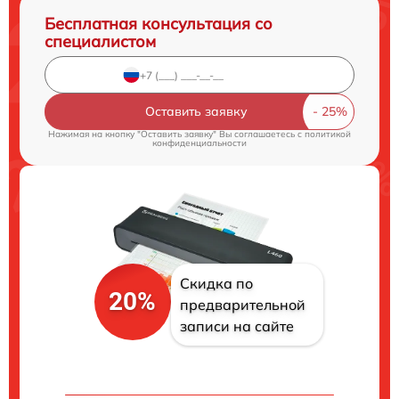
Бесплатная консультация со
специалистом
Оставить заявку
Нажимая на кнопку "Оставить заявку" Вы соглашаетесь c
политикой
конфиденциальности
Скидка по
20%
предварительной
записи на сайте