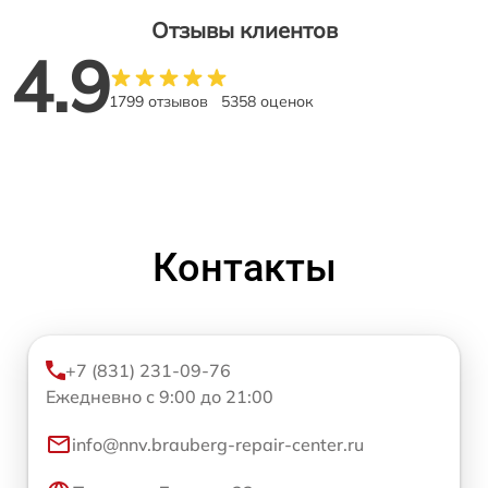
Отзывы клиентов
4.9
1799 отзывов
5358 оценок
Контакты
+7 (831) 231-09-76
Ежедневно с 9:00 до 21:00
info@nnv.brauberg-repair-center.ru