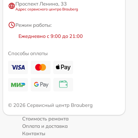
Проспект Ленина, 33
Адрес сервисного центра Brauberg
Режим работы:
Ежедневно с 9:00 до 21:00
Способы оплаты
© 2026 Сервисный центр Brauberg
Стоимость ремонта
Оплата и доставка
Контакты