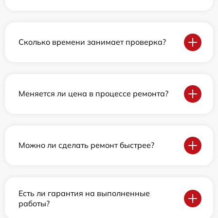
Сколько времени занимает проверка?
Меняется ли цена в процессе ремонта?
Можно ли сделать ремонт быстрее?
Есть ли гарантия на выполненные
работы?