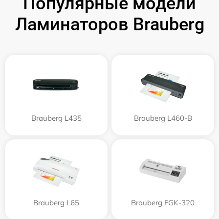
Популярные модели
Ламинаторов Brauberg
Brauberg L435
Brauberg L460-B
Brauberg L65
Brauberg FGK-320