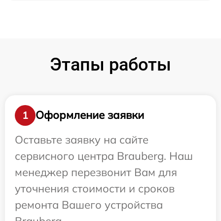
Этапы работы
Оформление заявки
1
Оставьте заявку на сайте
сервисного центра Brauberg. Наш
менеджер перезвонит Вам для
уточнения стоимости и сроков
ремонта Вашего устройства
Brauberg.