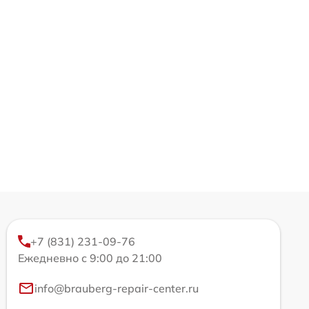
+7 (831) 231-09-76
Ежедневно с 9:00 до 21:00
info@brauberg-repair-center.ru