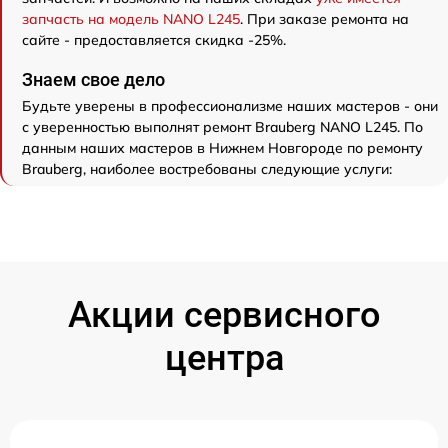
запчасть на модель NANO L245
. При заказе ремонта на
сайте - предоставляется скидка -25%.
Знаем свое дело
Будьте уверены в профессионализме наших мастеров - они
с уверенностью выполнят ремонт Brauberg NANO L245. По
данным наших мастеров в Нижнем Новгороде по ремонту
Brauberg, наиболее востребованы следующие услуги:
Акции сервисного
центра