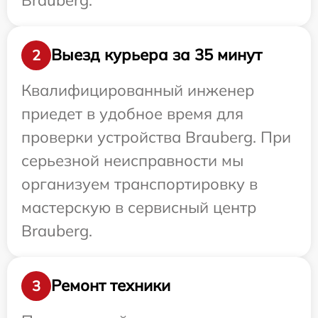
Выезд курьера за 35 минут
2
Квалифицированный инженер
приедет в удобное время для
проверки устройства Brauberg. При
серьезной неисправности мы
организуем транспортировку в
мастерскую в сервисный центр
Brauberg.
Ремонт техники
3