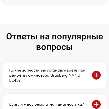
Ответы на популярные
вопросы
Какие запчасти вы устанавливаете при
ремонте ламинатора Brauberg NANO
L245?
Есть ли у вас бесплатная диагностика?