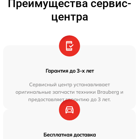
Преимущества сервис-
центра
Гарантия до 3-х лет
Сервисный центр устанавливает
оригинальные запчасти техники Brauberg и
предоставляет гарантию до 3 лет.
Бесплатная доставка