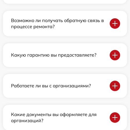
Возможно ли получать обратную связь в
процессе ремонта?
Какую гарантию вы предоставляете?
Работаете ли вы с организациями?
Какие документы вы оформляете для
организаций?