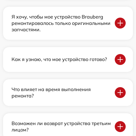
Я хочу, чтобы мое устройство Brauberg
ремонтировалось только оригинальными
запчастями.
Как я узнаю, что мое устройство готово?
Что влияет на время выполнения
ремонта?
Возможен ли возврат устройства третьим
лицом?