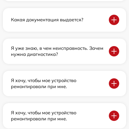
Какая документация выдается?
Я уже знаю, в чем неисправность. Зачем
нужна диагностика?
Я хочу, чтобы мое устройство
ремонтировали при мне.
Я хочу, чтобы мое устройство
ремонтировали при мне.