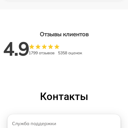
Отзывы клиентов
4.9
1799 отзывов
5358 оценок
Контакты
Служба поддержки