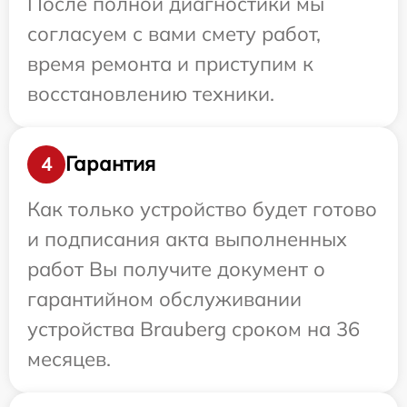
После полной диагностики мы
согласуем с вами смету работ,
время ремонта и приступим к
восстановлению техники.
Гарантия
4
Как только устройство будет готово
и подписания акта выполненных
работ Вы получите документ о
гарантийном обслуживании
устройства Brauberg сроком на 36
месяцев.