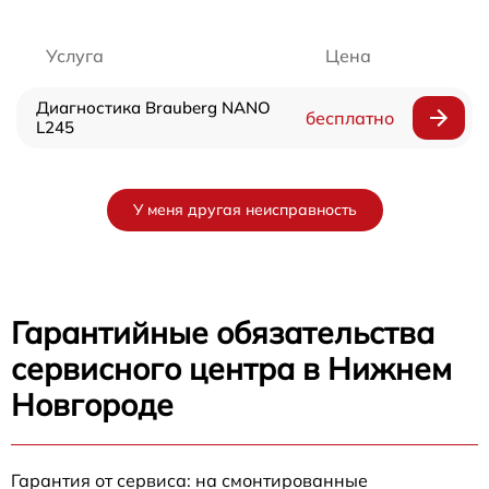
Услуга
Цена
Диагностика Brauberg NANO
бесплатно
L245
У меня другая неисправность
Гарантийные обязательства
сервисного центра в Нижнем
Новгороде
Гарантия от сервиса: на смонтированные