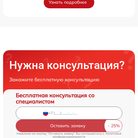
Узнать подробнее
Нужна консультация?
Закажите бесплатную консультацию
Бесплатная консультация со
специалистом
Оставить заявку
Нажимая на кнопку "Оставить заявку" Вы соглашаетесь c
политикой
конфиденциальности