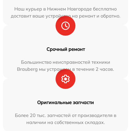
Наш курьер в Нижнем Новгороде бесплатно
доставит ваше устройство на ремонт и обратно.
Срочный ремонт
Большинство неисправностей техники
Brauberg мы устраняем в течение 2 часов.
Оригинальные запчасти
Более 20 тыс. запчастей от производителя в
наличии на собственных складах.