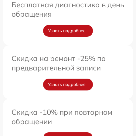
Бесплатная диагностика в день
обращения
Узнать подробнее
Скидка на ремонт -25% по
предварительной записи
Узнать подробнее
Скидка -10% при повторном
обращении