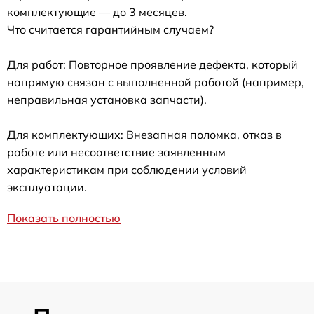
комплектующие — до 3 месяцев.
Что считается гарантийным случаем?
Для работ: Повторное проявление дефекта, который
напрямую связан с выполненной работой (например,
неправильная установка запчасти).
Для комплектующих: Внезапная поломка, отказ в
работе или несоответствие заявленным
характеристикам при соблюдении условий
эксплуатации.
Показать полностью