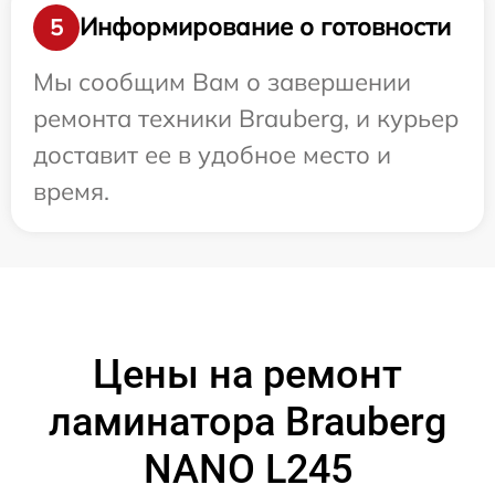
Информирование о готовности
5
Мы сообщим Вам о завершении
ремонта техники Brauberg, и курьер
доставит ее в удобное место и
время.
Цены на ремонт
ламинатора Brauberg
NANO L245