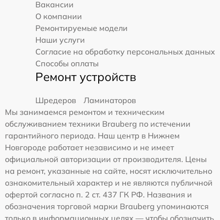
Вакансии
О компании
Ремонтируемые модели
Наши услуги
Согласие на обработку персональных данных
Способы оплаты
Ремонт устройств
Шредеров
Ламинаторов
Мы занимаемся ремонтом и техническим
обслуживанием техники Brauberg по истечении
гарантийного периода. Наш центр в Нижнем
Новгороде работает независимо и не имеет
официальной авторизации от производителя. Цены
на ремонт, указанные на сайте, носят исключительно
ознакомительный характер и не являются публичной
офертой согласно п. 2 ст. 437 ГК РФ. Названия и
обозначения торговой марки Brauberg упоминаются
только в информационных целях — чтобы обозначить