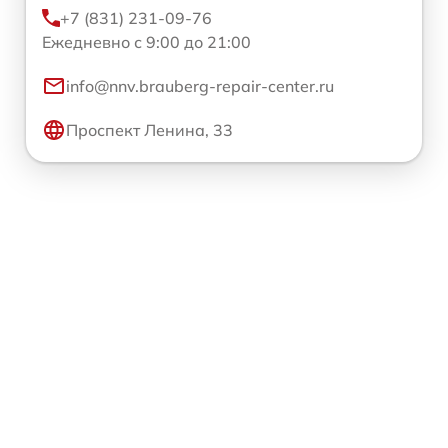
+7 (831) 231-09-76
Ежедневно с 9:00 до 21:00
info@nnv.brauberg-repair-center.ru
Проспект Ленина, 33