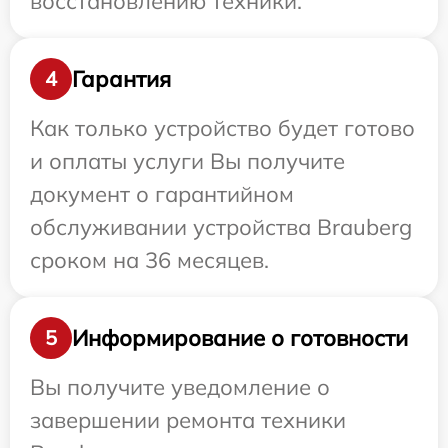
восстановлению техники.
Гарантия
4
Как только устройство будет готово
и оплаты услуги Вы получите
документ о гарантийном
обслуживании устройства Brauberg
сроком на 36 месяцев.
Информирование о готовности
5
Вы получите уведомление о
завершении ремонта техники