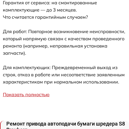
Гарантия от сервиса: на смонтированные
комплектующие — до 3 месяцев.
Что считается гарантийным случаем?
Для работ: Повторное возникновение неисправности,
который напрямую связан с качеством проведенного
ремонта (например, неправильная установка
запчасти).
Для комплектующих: Преждевременный выход из
строя, отказ в работе или несоответствие заявленным
характеристикам при нормальном использовании.
Показать полностью
Ремонт привода автоподачи бумаги шредера S8