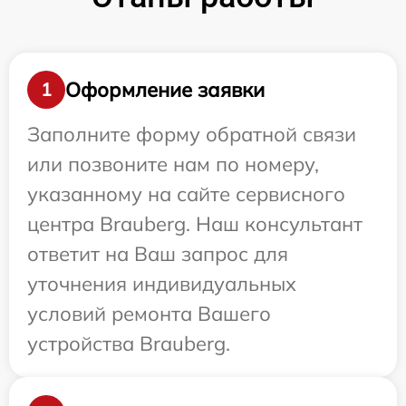
Оформление заявки
1
Заполните форму обратной связи
или позвоните нам по номеру,
указанному на сайте сервисного
центра Brauberg. Наш консультант
ответит на Ваш запрос для
уточнения индивидуальных
условий ремонта Вашего
устройства Brauberg.