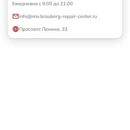
Ежедневно с 9:00 до 21:00
info@nnv.brauberg-repair-center.ru
Проспект Ленина, 33