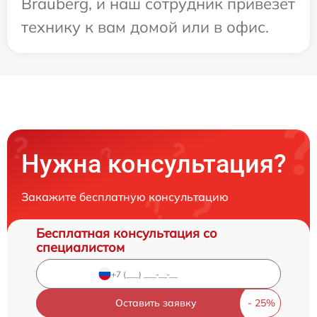
Brauberg, и наш сотрудник привезет
технику к вам домой или в офис.
Нужна консультация?
Закажите бесплатную консультацию
Бесплатная консультация со
специалистом
Оставить заявку