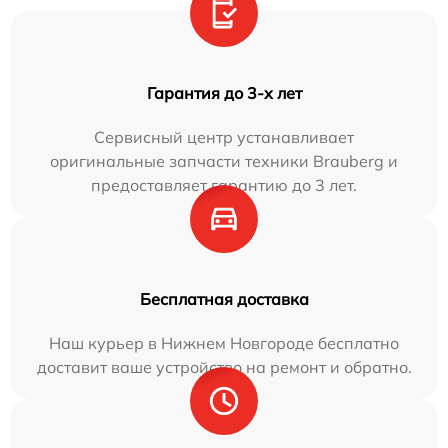
Гарантия до 3-х лет
Сервисный центр устанавливает
оригинальные запчасти техники Brauberg и
предоставляет гарантию до 3 лет.
Бесплатная доставка
Наш курьер в Нижнем Новгороде бесплатно
доставит ваше устройство на ремонт и обратно.