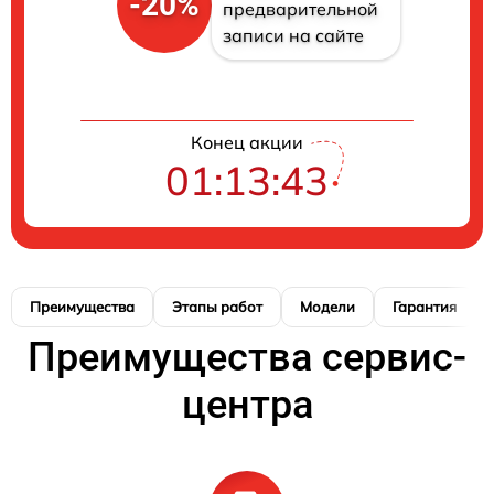
-20%
предварительной
записи на сайте
Конец акции
01:13:42
Преимущества
Этапы работ
Модели
Гарантия
Преимущества сервис-
центра