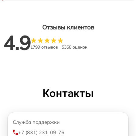
Отзывы клиентов
4.9
1799 отзывов
5358 оценок
Контакты
Служба поддержки
+7 (831) 231-09-76