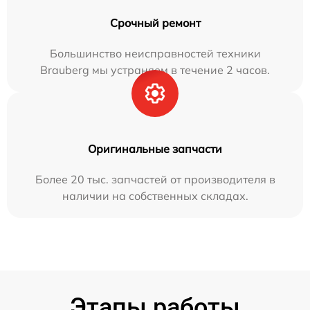
Срочный ремонт
Большинство неисправностей техники
Brauberg мы устраняем в течение 2 часов.
Оригинальные запчасти
Более 20 тыс. запчастей от производителя в
наличии на собственных складах.
Этапы работы