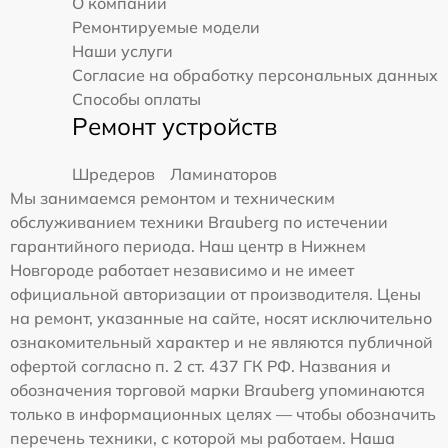
О компании
Ремонтируемые модели
Наши услуги
Согласие на обработку персональных данных
Способы оплаты
Ремонт устройств
Шредеров
Ламинаторов
Мы занимаемся ремонтом и техническим
обслуживанием техники Brauberg по истечении
гарантийного периода. Наш центр в Нижнем
Новгороде работает независимо и не имеет
официальной авторизации от производителя. Цены
на ремонт, указанные на сайте, носят исключительно
ознакомительный характер и не являются публичной
офертой согласно п. 2 ст. 437 ГК РФ. Названия и
обозначения торговой марки Brauberg упоминаются
только в информационных целях — чтобы обозначить
перечень техники, с которой мы работаем. Наша