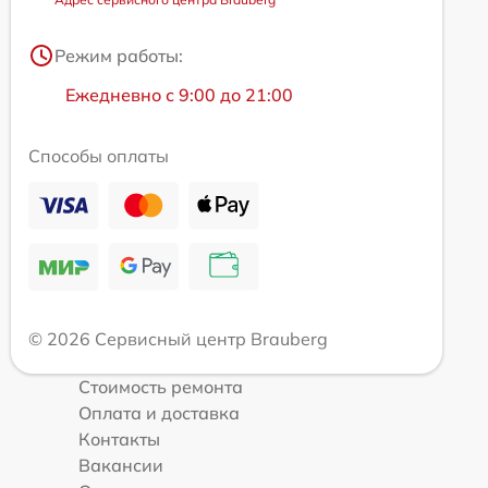
Режим работы:
Ежедневно с 9:00 до 21:00
Способы оплаты
© 2026 Сервисный центр Brauberg
Стоимость ремонта
Оплата и доставка
Контакты
Вакансии