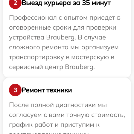
Выезд курьера за 35 минут
2
Профессионал с опытом приедет в
оговоренные сроки для проверки
устройства Brauberg. В случае
сложного ремонта мы организуем
транспортировку в мастерскую в
сервисный центр Brauberg.
Ремонт техники
3
После полной диагностики мы
согласуем с вами точную стоимость,
график работ и приступим к