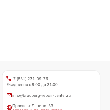
+7 (831) 231-09-76
Ежедневно с 9:00 до 21:00
info@brauberg-repair-center.ru
Проспект Ленина, 33
Адрес сервисного центра Brauberg