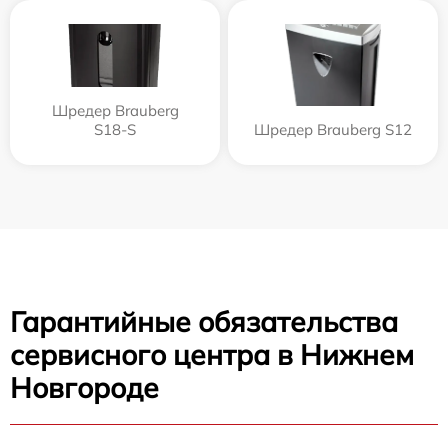
Шредер Brauberg
S18-S
Шредер Brauberg S12
Гарантийные обязательства
сервисного центра в Нижнем
Новгороде