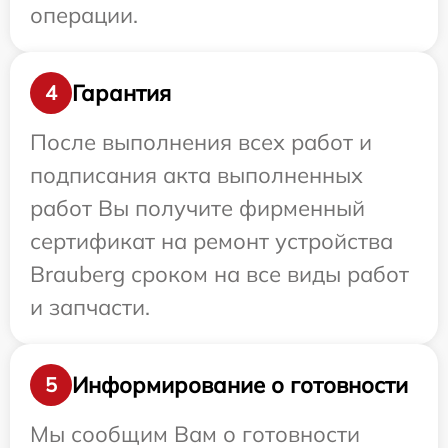
операции.
Гарантия
4
После выполнения всех работ и
подписания акта выполненных
работ Вы получите фирменный
сертификат на ремонт устройства
Brauberg сроком на все виды работ
и запчасти.
Информирование о готовности
5
Мы сообщим Вам о готовности