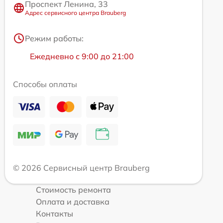
Проспект Ленина, 33
Адрес сервисного центра Brauberg
Режим работы:
Ежедневно с 9:00 до 21:00
Способы оплаты
© 2026 Сервисный центр Brauberg
Стоимость ремонта
Оплата и доставка
Контакты