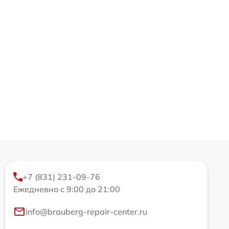
+7 (831) 231-09-76
Ежедневно с 9:00 до 21:00
info@brauberg-repair-center.ru