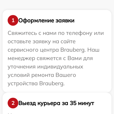
Оформление заявки
1
Свяжитесь с нами по телефону или
оставьте заявку на сайте
сервисного центра Brauberg. Наш
менеджер свяжется с Вами для
уточнения индивидуальных
условий ремонта Вашего
устройства Brauberg.
Выезд курьера за 35 минут
2