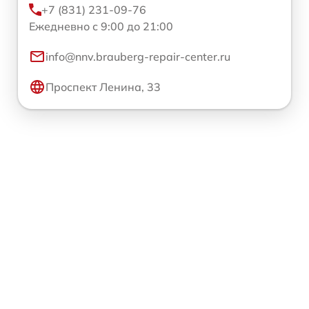
+7 (831) 231-09-76
Ежедневно с 9:00 до 21:00
info@nnv.brauberg-repair-center.ru
Проспект Ленина, 33