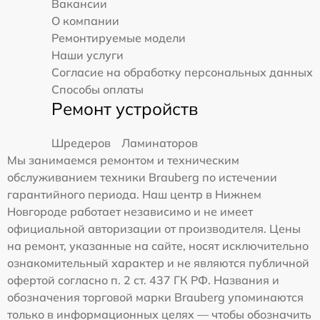
Вакансии
О компании
Ремонтируемые модели
Наши услуги
Согласие на обработку персональных данных
Способы оплаты
Ремонт устройств
Шредеров
Ламинаторов
Мы занимаемся ремонтом и техническим
обслуживанием техники Brauberg по истечении
гарантийного периода. Наш центр в Нижнем
Новгороде работает независимо и не имеет
официальной авторизации от производителя. Цены
на ремонт, указанные на сайте, носят исключительно
ознакомительный характер и не являются публичной
офертой согласно п. 2 ст. 437 ГК РФ. Названия и
обозначения торговой марки Brauberg упоминаются
только в информационных целях — чтобы обозначить