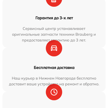
Гарантия до 3-х лет
Сервисный центр устанавливает
оригинальные запчасти техники Brauberg и
предоставляет гарантию до 3 лет.
Бесплатная доставка
Наш курьер в Нижнем Новгороде бесплатно
доставит ваше устройство на ремонт и обратно.