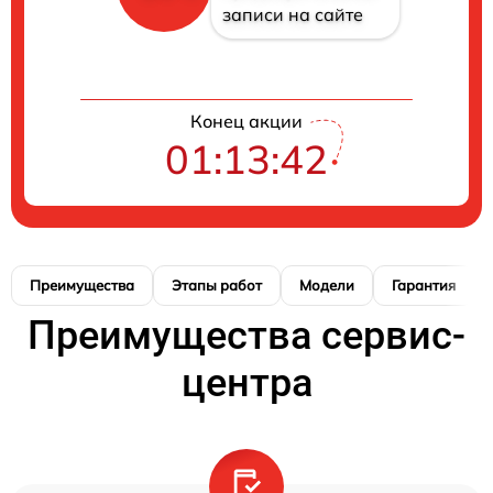
записи на сайте
Конец акции
01:13:41
Преимущества
Этапы работ
Модели
Гарантия
Преимущества сервис-
центра