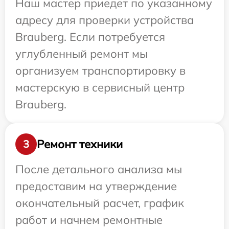
Наш мастер приедет по указанному
адресу для проверки устройства
Brauberg. Если потребуется
углубленный ремонт мы
организуем транспортировку в
мастерскую в сервисный центр
Brauberg.
Ремонт техники
3
После детального анализа мы
предоставим на утверждение
окончательный расчет, график
работ и начнем ремонтные