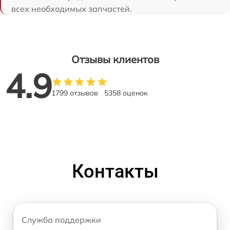
всех необходимых запчастей.
Отзывы клиентов
4.9
1799 отзывов
5358 оценок
Контакты
Служба поддержки