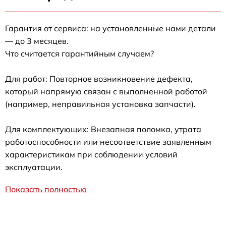
Гарантия от сервиса: на установленные нами детали
— до 3 месяцев.
Что считается гарантийным случаем?
Для работ: Повторное возникновение дефекта,
который напрямую связан с выполненной работой
(например, неправильная установка запчасти).
Для комплектующих: Внезапная поломка, утрата
работоспособности или несоответствие заявленным
характеристикам при соблюдении условий
эксплуатации.
Показать полностью