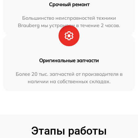
Срочный ремонт
Большинство неисправностей техники
Brauberg мы устраняем в течение 2 часов.
Оригинальные запчасти
Более 20 тыс. запчастей от производителя в
наличии на собственных складах.
Этапы работы