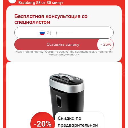
Brauberg S8 от 35 минут
Бесплатная консультация со
специалистом
Оставить заявку
Нажимая на кнопку "Оставить заявку" Вы соглашаетесь c
политикой
конфиденциальности
Скидка по
-20%
предварительной