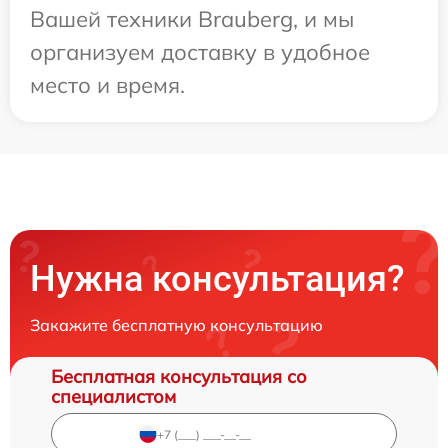
Вашей техники Brauberg, и мы
организуем доставку в удобное
место и время.
Нужна консультация?
Закажите бесплатную консультацию
Бесплатная консультация со
специалистом